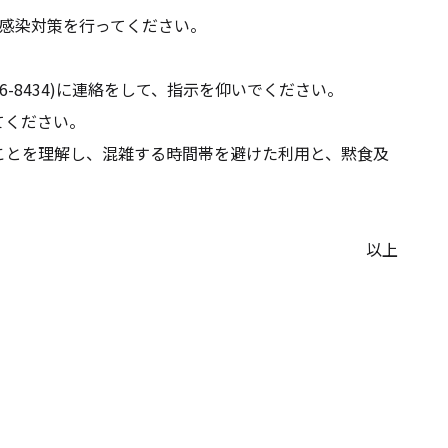
た感染対策を行ってください。
-8434)に連絡をして、指示を仰いでください。
てください。
ことを理解し、混雑する時間帯を避けた利用と、黙食及
以上