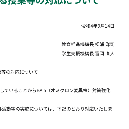
令和4年9月14日
教育推進機構長 松浦 洋司
学生支援機構長 富岡 直人
業等の対応について
ていることからBA.5（オミクロン変異株）対策強化
活動等の実施については、下記のとおり対応いたしま
。