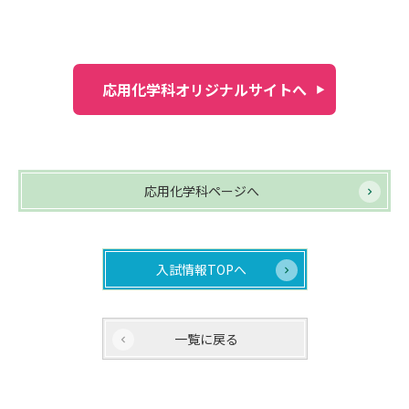
応用化学科オリジナルサイトへ
応用化学科ページへ
入試情報TOPへ
一覧に戻る