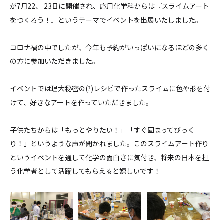
が7月22、 23日に開催され、応用化学科からは『スライムアート
をつくろう！』というテーマでイベントを出展いたしました。
コロナ禍の中でしたが、今年も予約がいっぱいになるほどの多く
の方に参加いただきました。
イベントでは理大秘密の(?)レシピで作ったスライムに色や形を付
けて、好きなアートを作っていただきました。
子供たちからは「もっとやりたい！」「すぐ固まってびっく
り！」というような声が聞かれました。このスライムアート作り
というイベントを通して化学の面白さに気付き、将来の日本を担
う化学者として活躍してもらえると嬉しいです！