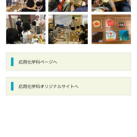
応用化学科ページへ
応用化学科オリジナルサイトへ