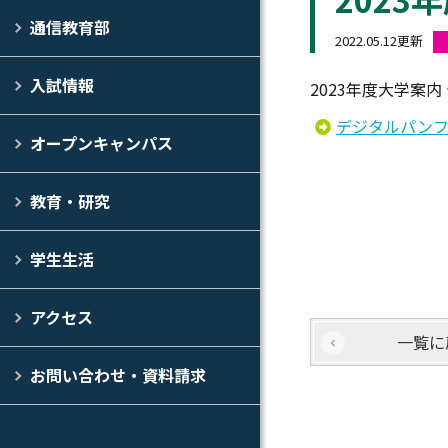
通信教育部
2022.05.12更新
入試情報
2023年度大学案
デジタルパンフ
オープンキャンパス
教育・研究
学生生活
アクセス
一覧に
お問い合わせ・資料請求