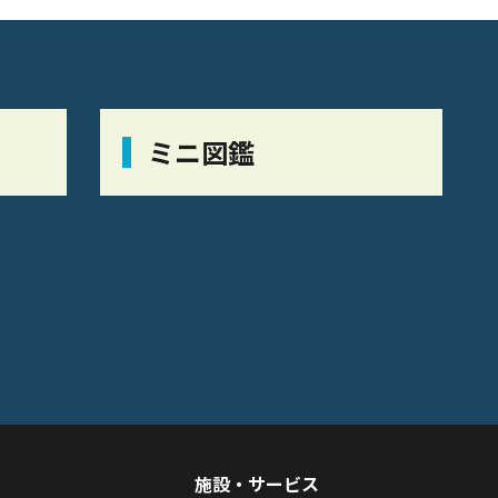
ミニ図鑑
施設・サービス