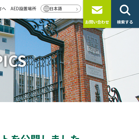
方へ
AED設置場所
日本語
お問い合わせ
検索する
ICS
ットを公開しました