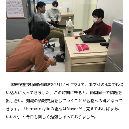
臨床検査技師国家試験を2月17日に控えて、本学科の4年生も追
い込みに入ってきました。この時期に来ると、仲間同士で問題を
出し合い、知識の情報交換をしていくことが合格への鍵となって
きます。「Hematoxylinの組成はMayerだけ覚えておけばまあ、
いいや」と今日も楽しく勉強しあっておりました。