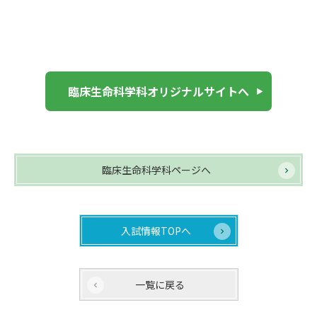
臨床生命科学科オリジナルサイトへ
臨床生命科学科ページへ
入試情報TOPへ
一覧に戻る