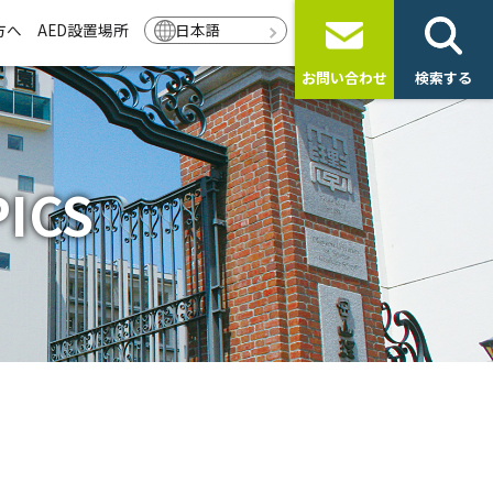
方へ
AED設置場所
日本語
お問い合わせ
検索する
ICS