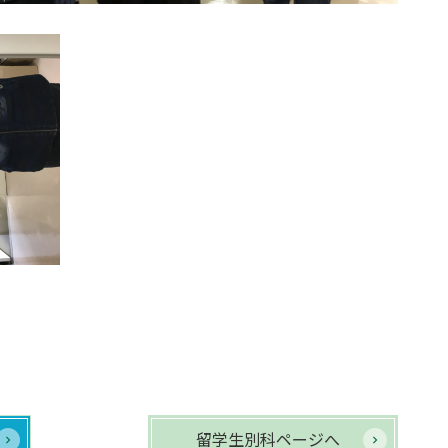
留学生別科ページへ