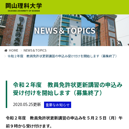
NEWS＆TOPICS
HOME
NEWS＆TOPICS
令和２年度 教員免許状更新講習の申込み受け付けを開始します（募集終了）
令和２年度 教員免許状更新講習の申込み
受け付けを開始します（募集終了）
2020.05.25更新
重要なお知らせ
令和２年度 教員免許状更新講習の申込みを５月２５日（月）午
前９時から受け付けます。