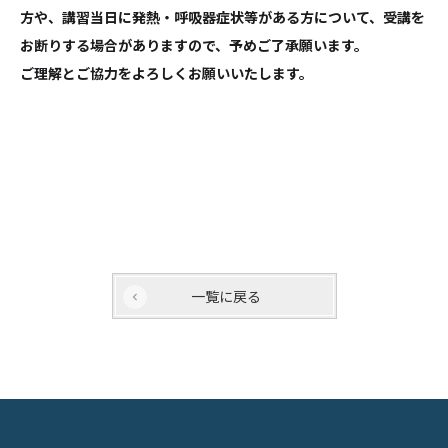
方や、講習当日に発熱・呼吸器症状等がある方について、受講を
お断りする場合がありますので、予めご了承願います。
ご理解とご協力をよろしくお願いいたします。
一覧に戻る