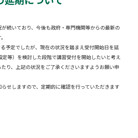
が続いており、今後も政府・専門機関等からの最新の
す。
する予定でしたが、現在の状況を踏まえ受付開始日を延
設定等）を検討した段階で講習受付を開始したいと考え
あたり、上記の状況をご了承くださいますようお願い申
らせしますので、定期的に確認を行っていただきます