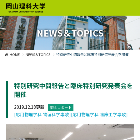
NEWS＆TOPICS
HOME
NEWS＆TOPICS
特別研究中間報告と臨床特別研究発表会を開催
特別研究中間報告と臨床特別研究発表会を
開催
2019.12.18更新
学科レポート
[応用物理学科 物理科学専攻]
[応用物理学科 臨床工学専攻]