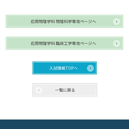
応用物理学科 物理科学専攻ページへ
応用物理学科 臨床工学専攻ページへ
入試情報TOPへ
一覧に戻る