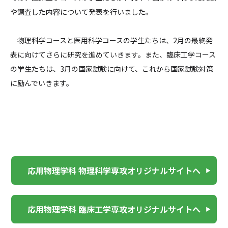
や調査した内容について発表を行いました。
物理科学コースと医用科学コースの学生たちは、2月の最終発
表に向けてさらに研究を進めていきます。また、臨床工学コース
の学生たちは、3月の国家試験に向けて、これから国家試験対策
に励んでいきます。
応用物理学科 物理科学専攻オリジナルサイトへ
応用物理学科 臨床工学専攻オリジナルサイトへ