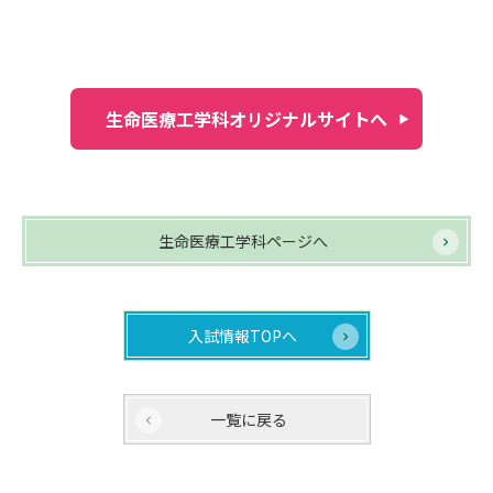
生命医療工学科オリジナルサイトへ
生命医療工学科ページへ
入試情報TOPへ
一覧に戻る