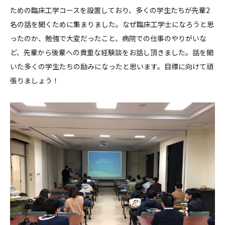
ための臨床工学コースを設置しており、多くの学生たちが先輩2
名の話を聞くために集まりました。なぜ臨床工学士になろうと思
ったのか、勉強で大変だったこと、病院での仕事のやりがいな
ど、先輩から後輩への貴重な経験談をお話し頂きました。話を聞
いた多くの学生たちの励みになったと思います。目標に向けて頑
張りましょう！