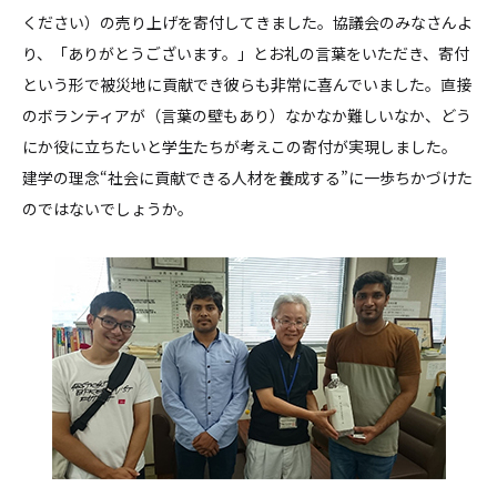
ください）の売り上げを寄付してきました。協議会のみなさんよ
り、「ありがとうございます。」とお礼の言葉をいただき、寄付
という形で被災地に貢献でき彼らも非常に喜んでいました。直接
のボランティアが（言葉の壁もあり）なかなか難しいなか、どう
にか役に立ちたいと学生たちが考えこの寄付が実現しました。
建学の理念“社会に貢献できる人材を養成する”に一歩ちかづけた
のではないでしょうか。