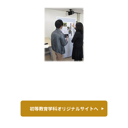
初等教育学科オリジナルサイトへ