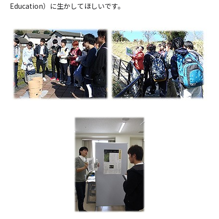
Education）に生かしてほしいです。