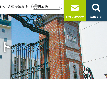
方へ
AED設置場所
日本語
お問い合わせ
検索する
ート