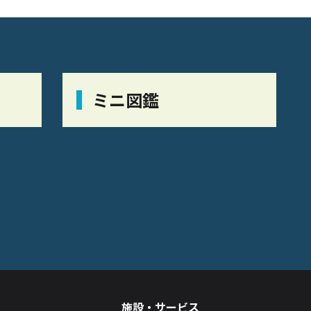
ミニ図鑑
施設・サービス