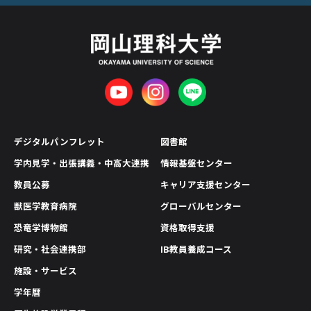
デジタルパンフレット
図書館
学内見学・出張講義・中高大連携
情報基盤センター
教員公募
キャリア支援センター
獣医学教育病院
グローバルセンター
恐竜学博物館
資格取得支援
研究・社会連携部
IB教員養成コース
施設・サービス
学年暦