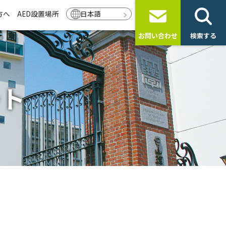
方へ
AED設置場所
日本語
お問い合わせ
検索する
ート