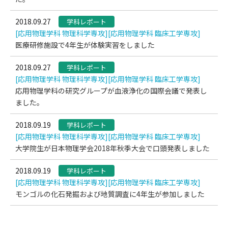
2018.09.27
学科レポート
[応用物理学科 物理科学専攻]
[応用物理学科 臨床工学専攻]
医療研修施設で4年生が体験実習をしました
2018.09.27
学科レポート
[応用物理学科 物理科学専攻]
[応用物理学科 臨床工学専攻]
応用物理学科の研究グループが血液浄化の国際会議で発表し
ました。
2018.09.19
学科レポート
[応用物理学科 物理科学専攻]
[応用物理学科 臨床工学専攻]
大学院生が日本物理学会2018年秋季大会で口頭発表しました
2018.09.19
学科レポート
[応用物理学科 物理科学専攻]
[応用物理学科 臨床工学専攻]
モンゴルの化石発掘および地質調査に4年生が参加しました