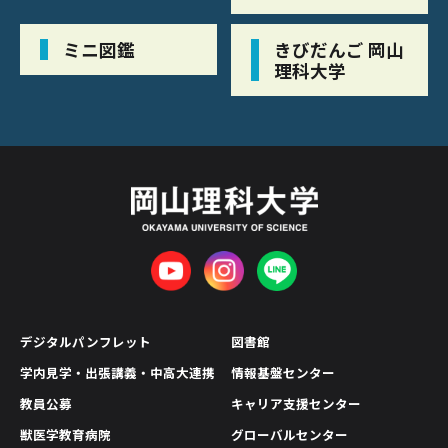
ミニ図鑑
きびだんご 岡山
理科大学
デジタルパンフレット
図書館
学内見学・出張講義・中高大連携
情報基盤センター
教員公募
キャリア支援センター
獣医学教育病院
グローバルセンター