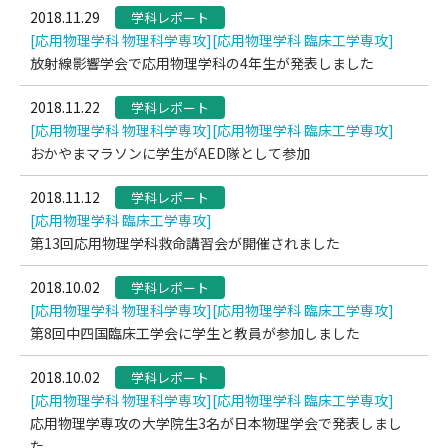
2018.11.29
学科レポート
[応用物理学科 物理科学専攻]
[応用物理学科 臨床工学専攻]
放射線影響学会で応用物理学科の4年生が発表しました
2018.11.22
学科レポート
[応用物理学科 物理科学専攻]
[応用物理学科 臨床工学専攻]
おかやまマラソンに学生がAED隊として参加
2018.11.12
学科レポート
[応用物理学科 臨床工学専攻]
第13回応用物理学科救命講習会が開催されました
2018.10.02
学科レポート
[応用物理学科 物理科学専攻]
[応用物理学科 臨床工学専攻]
第8回中四国臨床工学会に学生と教員が参加しました
2018.10.02
学科レポート
[応用物理学科 物理科学専攻]
[応用物理学科 臨床工学専攻]
応用物理学専攻の大学院生3名が日本物理学会で発表しまし
た。