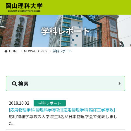
学科レポート
HOME
NEWS＆TOPICS
学科レポート
検索
2018.10.02
学科レポート
[応用物理学科 物理科学専攻]
[応用物理学科 臨床工学専攻]
応用物理学専攻の大学院生3名が日本物理学会で発表しまし
た。