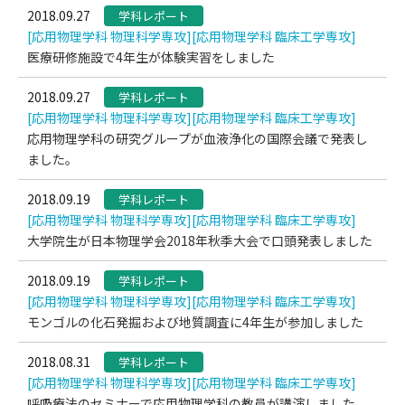
2018.09.27
学科レポート
[応用物理学科 物理科学専攻]
[応用物理学科 臨床工学専攻]
医療研修施設で4年生が体験実習をしました
2018.09.27
学科レポート
[応用物理学科 物理科学専攻]
[応用物理学科 臨床工学専攻]
応用物理学科の研究グループが血液浄化の国際会議で発表し
ました。
2018.09.19
学科レポート
[応用物理学科 物理科学専攻]
[応用物理学科 臨床工学専攻]
大学院生が日本物理学会2018年秋季大会で口頭発表しました
2018.09.19
学科レポート
[応用物理学科 物理科学専攻]
[応用物理学科 臨床工学専攻]
モンゴルの化石発掘および地質調査に4年生が参加しました
2018.08.31
学科レポート
[応用物理学科 物理科学専攻]
[応用物理学科 臨床工学専攻]
呼吸療法のセミナーで応用物理学科の教員が講演しました