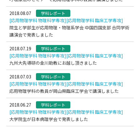
2018.08.07
学科レポート
[応用物理学科 物理科学専攻]
[応用物理学科 臨床工学専攻]
院生と学部生が応用物理・物理系学会 中国四国支部 合同学術
講演会で発表しました
2018.07.19
学科レポート
[応用物理学科 物理科学専攻]
[応用物理学科 臨床工学専攻]
九州大先導研の金川助教にお越し頂きました
2018.07.03
学科レポート
[応用物理学科 物理科学専攻]
[応用物理学科 臨床工学専攻]
応用物理学科の教員が岡山県臨床工学会で講演しました
2018.06.27
学科レポート
[応用物理学科 物理科学専攻]
[応用物理学科 臨床工学専攻]
大学院生が日本病理学会で発表しました