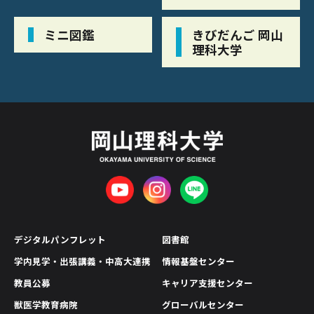
ミニ図鑑
きびだんご 岡山
理科大学
デジタルパンフレット
図書館
学内見学・出張講義・中高大連携
情報基盤センター
教員公募
キャリア支援センター
獣医学教育病院
グローバルセンター