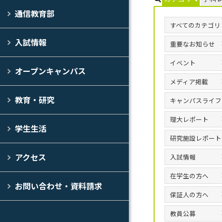
通信教育部
すべてのカテゴリ
入試情報
重要なお知らせ
イベント
オープンキャンパス
メディア掲載
教育・研究
キャンパスライフ
理大レポート
学生生活
研究施設レポート
アクセス
入試情報
在学生の方へ
お問い合わせ・資料請求
保証人の方へ
教員公募