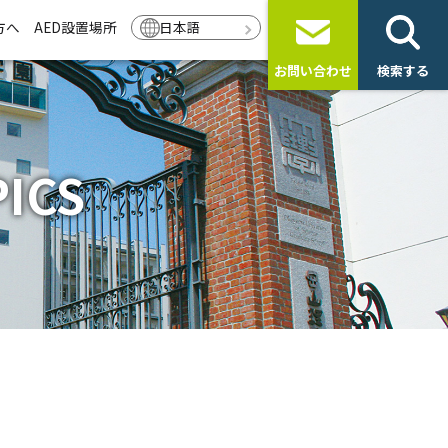
方へ
AED設置場所
日本語
お問い合わせ
検索する
ICS