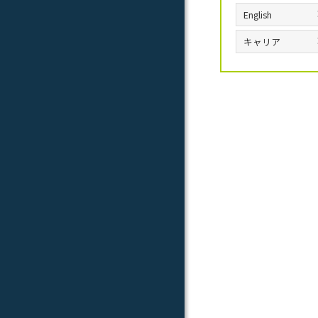
English
キャリア