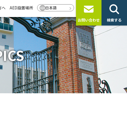
方へ
AED設置場所
日本語
お問い合わせ
検索する
ICS