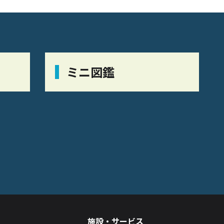
ミニ図鑑
施設・サービス