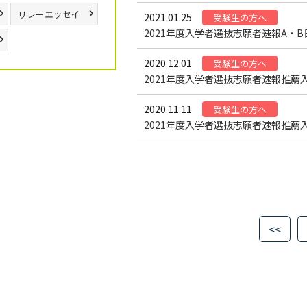
リレーエッセイ
2021.01.25
受験生の方へ
2021年度入学者選抜志願者速報A・
2020.12.01
受験生の方へ
2021年度入学者選抜志願者速報推薦
2020.11.11
受験生の方へ
2021年度入学者選抜志願者速報推薦
<<