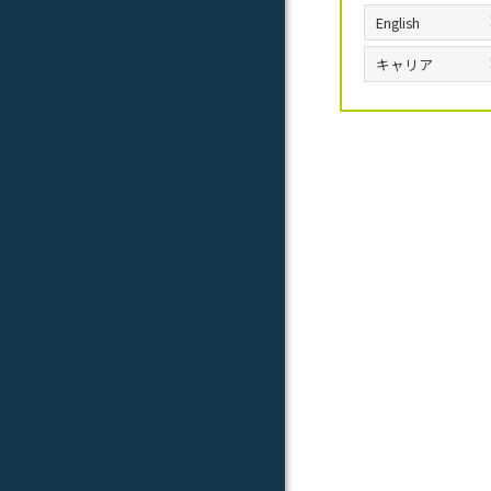
English
キャリア