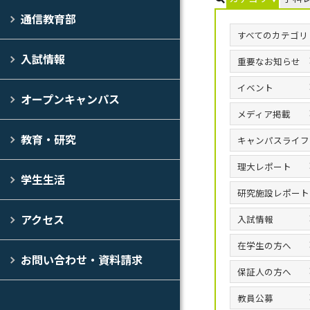
通信教育部
すべてのカテゴリ
入試情報
重要なお知らせ
イベント
オープンキャンパス
メディア掲載
教育・研究
キャンパスライフ
理大レポート
学生生活
研究施設レポート
アクセス
入試情報
在学生の方へ
お問い合わせ・資料請求
保証人の方へ
教員公募