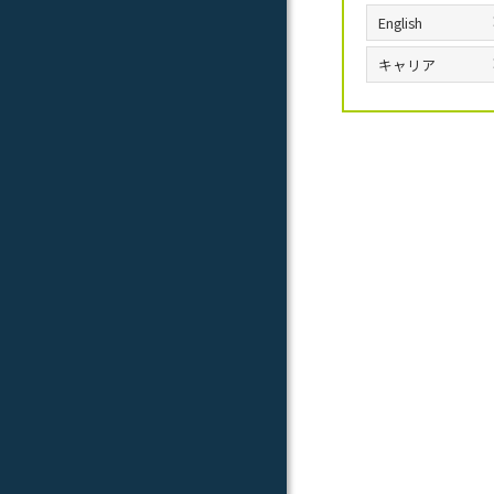
English
キャリア