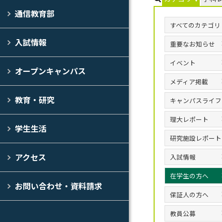
通信教育部
すべてのカテゴリ
入試情報
重要なお知らせ
イベント
オープンキャンパス
メディア掲載
教育・研究
キャンパスライフ
理大レポート
学生生活
研究施設レポート
アクセス
入試情報
在学生の方へ
お問い合わせ・資料請求
保証人の方へ
教員公募