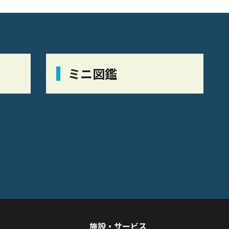
ミニ図鑑
施設・サービス