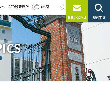
方へ
AED設置場所
日本語
お問い合わせ
検索する
ICS