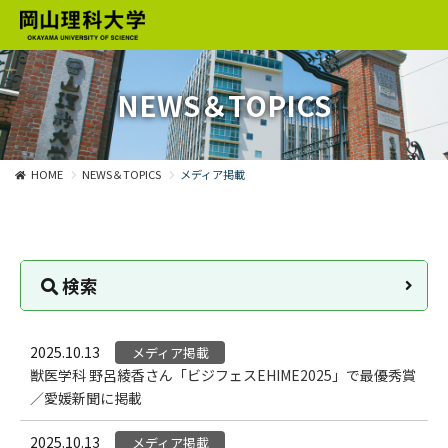
NEWS＆TOPICS
HOME
NEWS＆TOPICS
メディア掲載
検索
2025.10.13
メディア掲載
獣医学科 野呂綾香さん「ビジフェスEHIME2025」で最優秀賞
／愛媛新聞に掲載
2025.10.13
メディア掲載