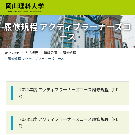
履修規程 アクティブラーナーズコ
ース
HOME
大学概要
情報公開
履修規程
履修規程 アクティブラーナーズコース
2024年度 アクティブラーナーズコース履修規程（PD
F）
2023年度 アクティブラーナーズコース履修規程（PD
F）