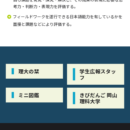
考力・判断力・表現力を評価する。
フィールドワークを遂行できる日本語能力を有しているかを
面接と課題などにより評価する。
理大の栞
学生広報スタッ
フ
ミニ図鑑
きびだんご 岡山
理科大学