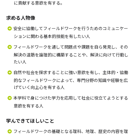
に貢献する意欲を有する。
求める人物像
安全に協働してフィールドワークを行うためのコミュニケー
ションに関わる基本的技能を有したい人
フィールドワークを通して問題点や課題を自ら発見し、その
解決の道筋を論理的に構築することや、解決に向けて行動し
たい人
自然や社会を探求することに強い意欲を有し、主体的・協働
的なフィールドワークによって、専門分野の知識や経験を広
げていく向上心を有する人
本学科で身につけた学力を応用して社会に役立てようとする
意欲を有する人
学んできてほしいこと
フィールドワークの基礎となる理科、地理、歴史の内容を理