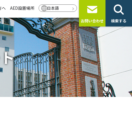
方へ
AED設置場所
日本語
お問い合わせ
検索する
ート