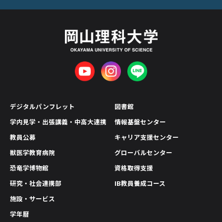
デジタルパンフレット
図書館
学内見学・出張講義・中高大連携
情報基盤センター
教員公募
キャリア支援センター
獣医学教育病院
グローバルセンター
恐竜学博物館
資格取得支援
研究・社会連携部
IB教員養成コース
施設・サービス
学年暦