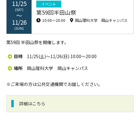
11/25
イベント
(SAT)
第59回半田山祭
10:00〜20:00
岡山理科大学 岡山キャンパス
11/26
(SUN)
第59回 半田山祭を開催します。
日時
11/25(土)～11/26(日) 10:00～20:00
場所
岡山理科大学 岡山キャンパス
※ご来場の方は公共交通機関でお越しください。
詳細はこちら