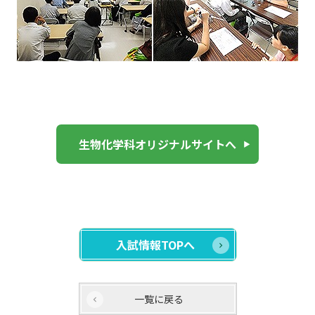
生物化学科オリジナルサイトへ
入試情報TOPへ
一覧に戻る