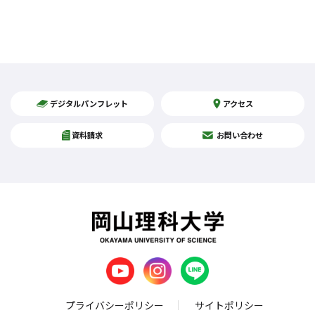
デジタルパンフレット
アクセス
資料請求
お問い合わせ
プライバシーポリシー
サイトポリシー