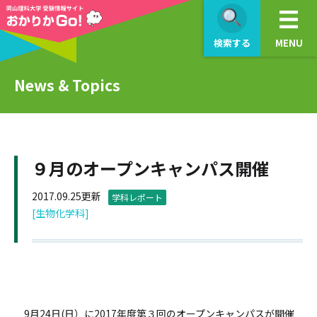
検索する
MENU
News & Topics
９月のオープンキャンパス開催
2017.09.25更新
学科レポート
[生物化学科]
9月24日(日）に2017年度第３回のオープンキャンパスが開催