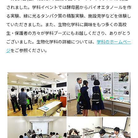
されました。学科イベントでは酵母菌からバイオエタノールを作
る実験、緑に光るタンパク質の精製実験、施設見学などを体験し
ていただきました。また、生物化学科に興味をもつ多くの高校
生・保護者の方々が学科ブーズにもお越しくださり、ありがとう
ございました。生物化学科の詳細については、
学科のホームペー
ジ
をご参照ください。