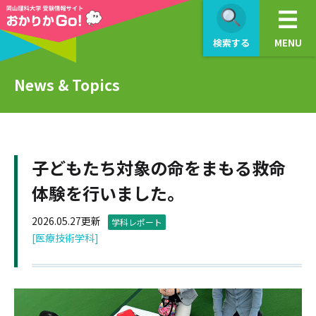
検索する
MENU
News & Topics
子どもたち対象の命をまもる救命
体験を行いました。
2026.05.27更新
学科レポート
[医療技術学科]