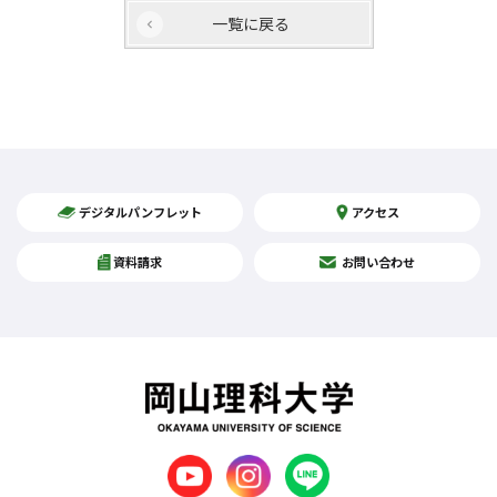
一覧に戻る
デジタルパンフレット
アクセス
資料請求
お問い合わせ