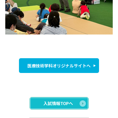
医療技術学科オリジナルサイトへ
入試情報TOPへ