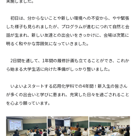
実施しました。
初日は、分からないことや新しい環境への不安から、やや緊張
した様子も見られましたが、プログラムが進むにつれて自然と会
話が生まれ、新しい友達との出会いをきっかけに、会場は次第に
明るく和やかな雰囲気になっていきました。
2日間を通して、1年間の履修計画も立てることができ、これか
ら始まる大学生活に向けた準備がしっかり整いました。
いよいよスタートする応用化学科での4年間！新入生の皆さん
が多くの出会いと学びに恵まれ、充実した日々を過ごされること
を心より願っています。