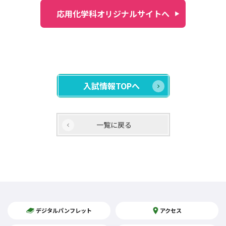
応用化学科オリジナルサイトへ
入試情報TOPへ
一覧に戻る
デジタルパンフレット
アクセス