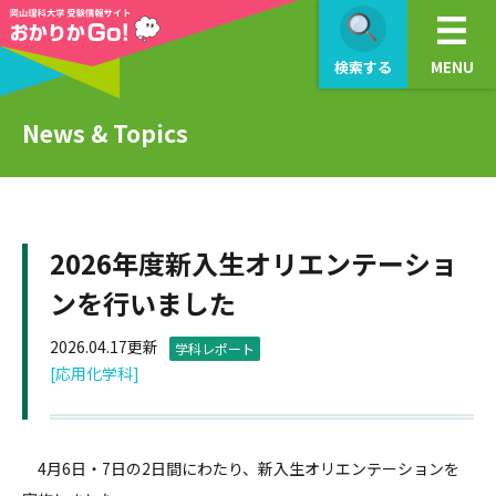
検索する
MENU
News & Topics
2026年度新入生オリエンテーショ
ンを行いました
2026.04.17更新
学科レポート
[応用化学科]
4月6日・7日の2日間にわたり、新入生オリエンテーションを