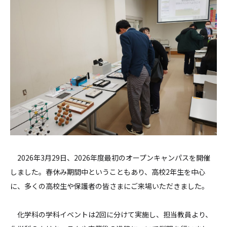
2026年3月29日、2026年度最初のオープンキャンパスを開催
しました。春休み期間中ということもあり、高校2年生を中心
に、多くの高校生や保護者の皆さまにご来場いただきました。
化学科の学科イベントは2回に分けて実施し、担当教員より、