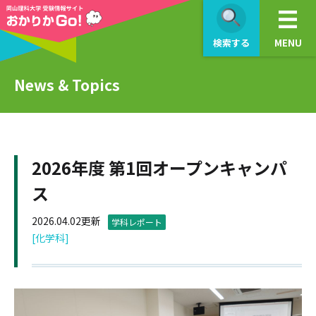
検索する
MENU
News & Topics
2026年度 第1回オープンキャンパ
ス
2026.04.02更新
学科レポート
[化学科]