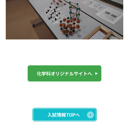
化学科オリジナルサイトへ
入試情報TOPへ