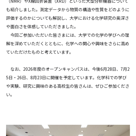
（NMR）やX線回折装置（XRD）といった大型分析機器について
も紹介しました。測定データから物質の構造や性質をどのように
評価するのかについても解説し、大学における化学研究の奥深さ
や面白さを体感していただきました。
今回ご参加いただいた皆さまには、大学での化学の学びへの理
解を深めていただくとともに、化学への関心や興味をさらに高め
ていただけたものと考えています。
なお、2026年度のオープンキャンパスは、今後6月28日、7月2
5日・26日、8月23日に開催を予定しています。化学科での学び
や実験、研究に興味のある高校生の皆さんは、ぜひご参加くださ
い。