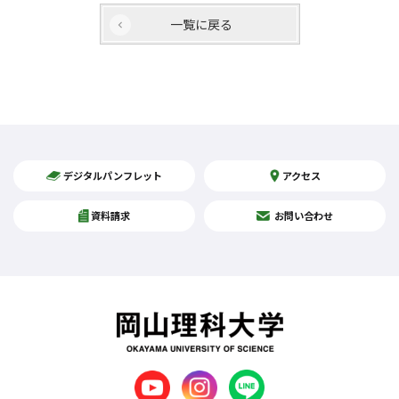
一覧に戻る
デジタルパンフレット
アクセス
資料請求
お問い合わせ