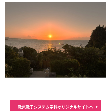
電気電子システム学科オリジナルサイトへ