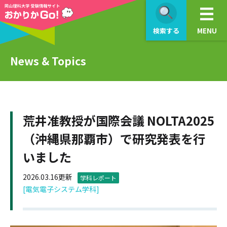
検索する
MENU
News & Topics
荒井准教授が国際会議 NOLTA2025
（沖縄県那覇市）で研究発表を行
いました
2026.03.16更新
学科レポート
[電気電子システム学科]