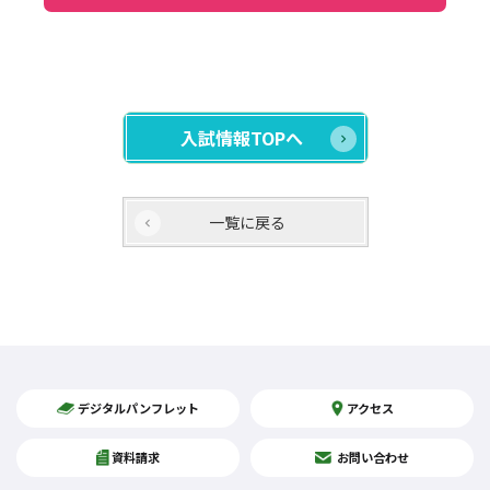
入試情報TOPへ
一覧に戻る
デジタルパンフレット
アクセス
資料請求
お問い合わせ