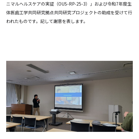
ニマルヘルスケアの実証（OUS-RP-25-3）」および令和7年度生
体医歯工学共同研究拠点共同研究プロジェクトの助成を受けて行
われたものです。記して謝意を表します。