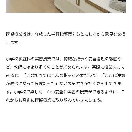
模擬授業後は、作成した学習指導案をもとにしながら意見を交換
します。
小学校家庭科の実習授業では、的確な指示や安全管理の徹底な
ど、教師にはより多くのことが求められます。実際に授業をして
みると、「この場面ではこんな指示が必要だった」「ここは注意
が散漫になって危険だった」などの気付きがたくさん出てきま
す。小学校で楽しく、かつ安全に実習の授業ができるように、こ
れからも真剣に模擬授業に取り組んでいきましょう。