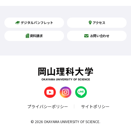
デジタルパンフレット
アクセス
資料請求
お問い合わせ
プライバシーポリシー
サイトポリシー
© 2026 OKAYAMA UNIVERSITY OF SCIENCE.