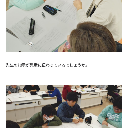
先生の指示が児童に伝わっているでしょうか。