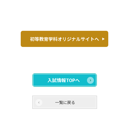
初等教育学科オリジナルサイトへ
入試情報TOPへ
一覧に戻る