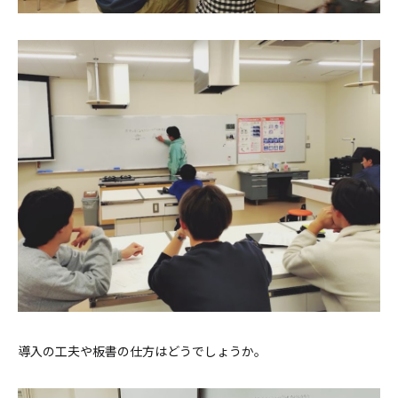
導入の工夫や板書の仕方はどうでしょうか。