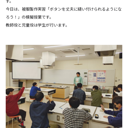
す。
今日は、被服製作実習「ボタンを丈夫に縫い付けられるようにな
ろう！」の模擬授業です。
教師役と児童役は学生が行います。