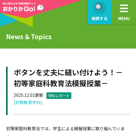
検索する
MENU
News & Topics
ボタンを丈夫に縫い付けよう！－
初等家庭科教育法模擬授業－
2025.12.01更新
学科レポート
[初等教育学科]
初等家庭科教育法では、学生による模擬授業に取り組んでいま