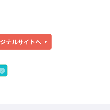
リジナルサイトへ