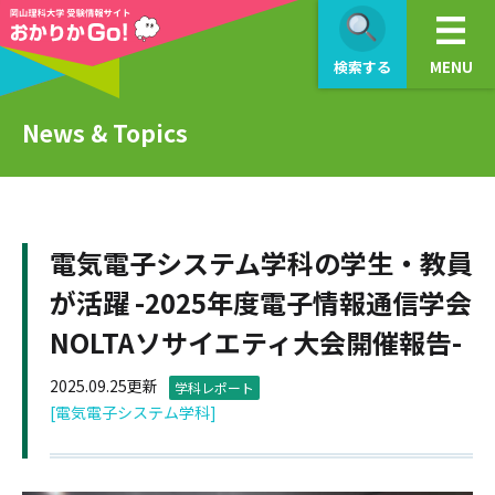
検索する
MENU
News & Topics
電気電子システム学科の学生・教員
が活躍 -2025年度電子情報通信学会
NOLTAソサイエティ大会開催報告-
2025.09.25更新
学科レポート
[電気電子システム学科]