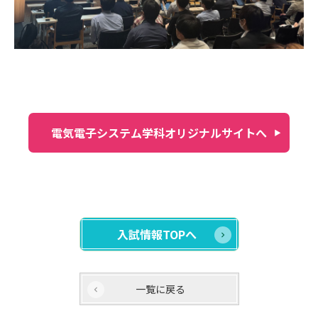
電気電子システム学科オリジナルサイトへ
入試情報TOPへ
一覧に戻る