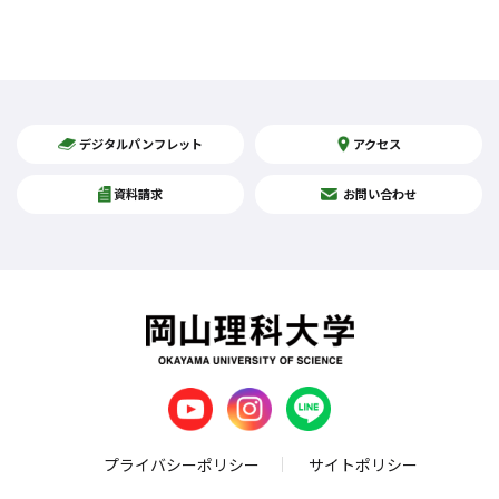
デジタルパンフレット
アクセス
資料請求
お問い合わせ
プライバシーポリシー
サイトポリシー