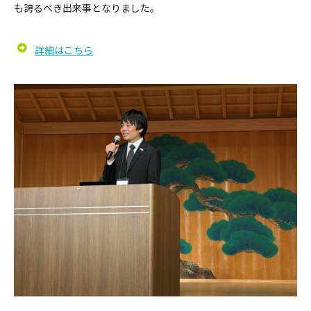
も誇るべき出来事となりました。
詳細はこちら