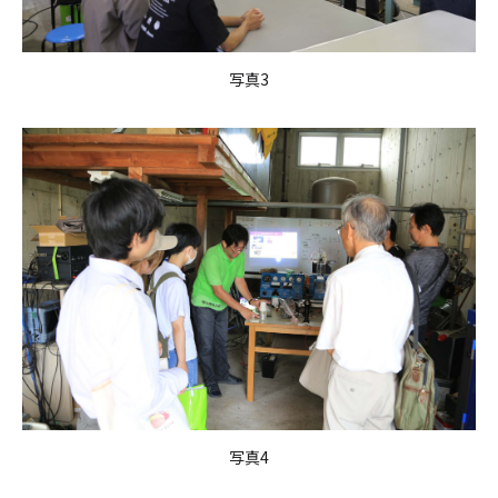
写真3
写真4