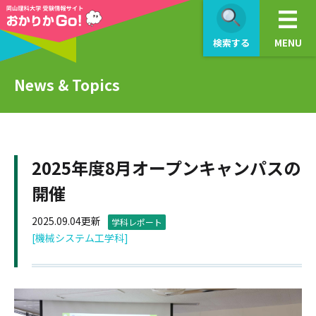
検索する
MENU
News & Topics
2025年度8月オープンキャンパスの
開催
2025.09.04更新
学科レポート
[機械システム工学科]