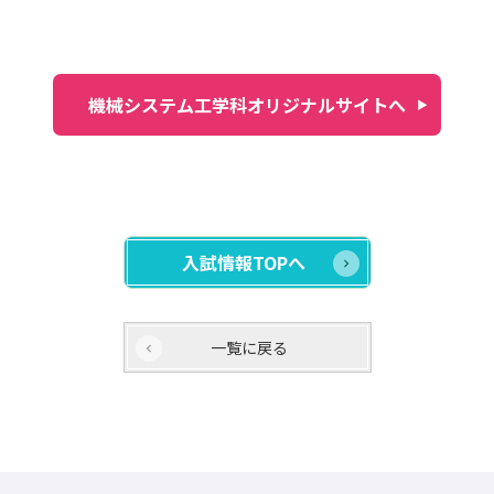
機械システム工学科オリジナルサイトへ
入試情報TOPへ
一覧に戻る