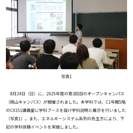
写真1
8月24日（日）に、2025年度の第3回目のオープンキャンパス
（岡山キャンパス）が開催されました。本学科では、C1号館5階
のC0151講義室に学科ブースを設け学科説明と展示を行いました
（写真1）。また、エネルギーシステム系列の先生方により、下
記の学科体験イベントを実施しました。