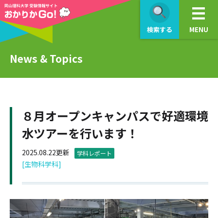
検索する
MENU
News & Topics
８月オープンキャンパスで好適環境
水ツアーを行います！
2025.08.22更新
学科レポート
[生物科学科]