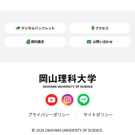
デジタルパンフレット
アクセス
資料請求
お問い合わせ
プライバシーポリシー
サイトポリシー
© 2026 OKAYAMA UNIVERSITY OF SCIENCE.