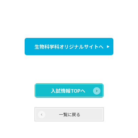
生物科学科オリジナルサイトへ
入試情報TOPへ
一覧に戻る