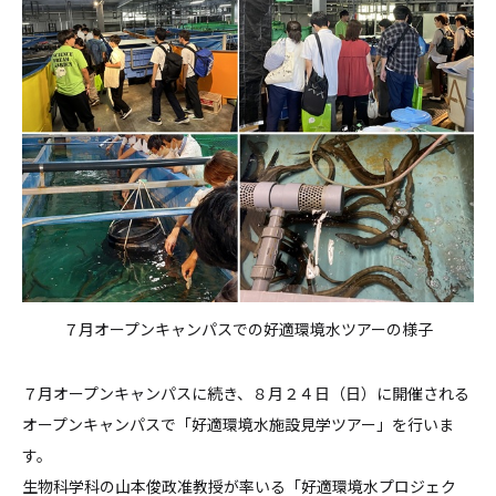
７月オープンキャンパスでの好適環境水ツアーの様子
７月オープンキャンパスに続き、８月２４日（日）に開催される
オープンキャンパスで「好適環境水施設見学ツアー」を行いま
す。
生物科学科の山本俊政准教授が率いる「好適環境水プロジェク