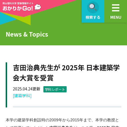
検索する
MENU
News & Topics
吉田治典先生が 2025年 日本建築学
会大賞を受賞
2025.04.24更新
学科レポート
[建築学科]
本学の建築学科創設時の2009年から2015年まで、本学の教授と