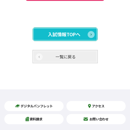
入試情報TOPへ
一覧に戻る
デジタルパンフレット
アクセス
資料請求
お問い合わせ