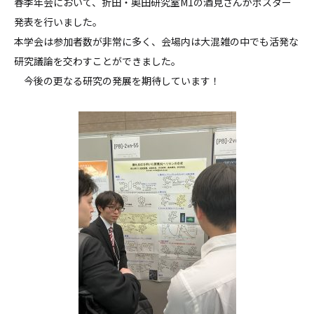
春季年会において、折田・奥田研究室M1の酒見さんがポスター
発表を行いました。
本学会は参加者数が非常に多く、会場内は大混雑の中でも活発な
研究議論を交わすことができました。
今後の更なる研究の発展を期待しています！