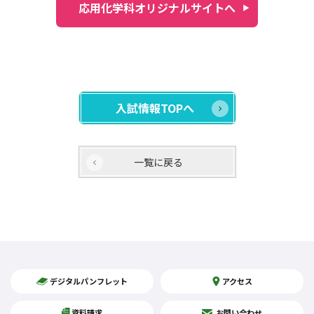
応用化学科オリジナルサイトへ
入試情報TOPへ
一覧に戻る
デジタルパンフレット
アクセス
資料請求
お問い合わせ