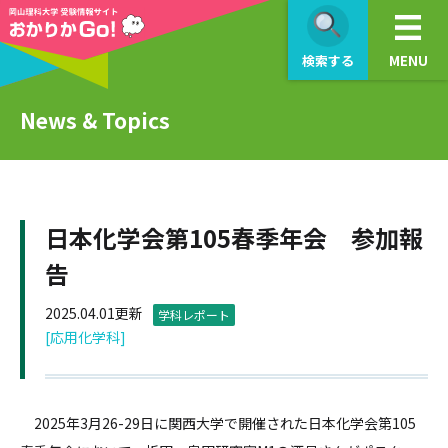
検索する
MENU
News & Topics
日本化学会第105春季年会 参加報
告
2025.04.01更新
学科レポート
[応用化学科]
2025年3月26-29日に関西大学で開催された日本化学会第105