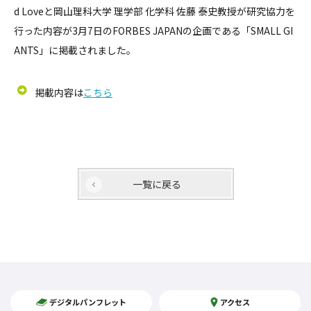
d Loveと岡山理科大学 理学部 化学科 佐藤 泰史教授が研究協力を
行った内容が3月7日のFORBES JAPANの企画である「SMALL GI
ANTS」に掲載されました。
掲載内容は
こちら
一覧に戻る
デジタルパンフレット
アクセス