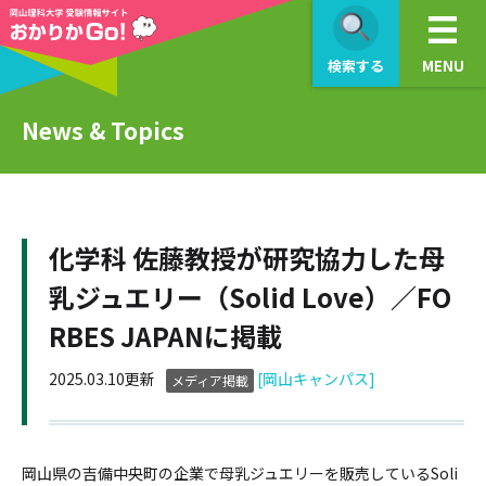
検索する
MENU
News & Topics
化学科 佐藤教授が研究協力した母
乳ジュエリー（Solid Love）／FO
RBES JAPANに掲載
2025.03.10更新
[岡山キャンパス]
メディア掲載
岡山県の吉備中央町の企業で母乳ジュエリーを販売しているSoli