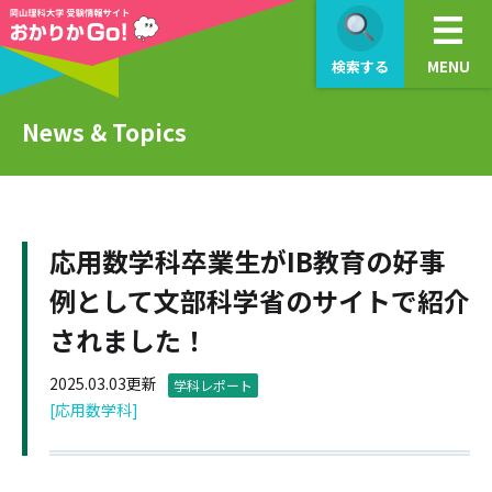
検索する
MENU
News & Topics
応用数学科卒業生がIB教育の好事
例として文部科学省のサイトで紹介
されました！
2025.03.03更新
学科レポート
[応用数学科]