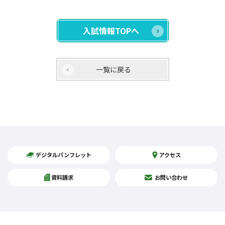
入試情報TOPへ
一覧に戻る
デジタルパンフレット
アクセス
資料請求
お問い合わせ