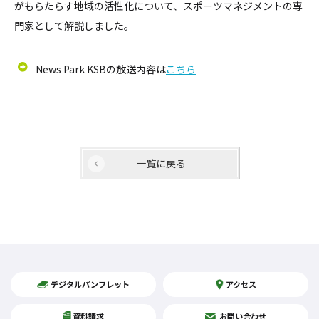
がもらたらす地域の活性化について、スポーツマネジメントの専
門家として解説しました。
News Park KSBの放送内容は
こちら
一覧に戻る
デジタルパンフレット
アクセス
資料請求
お問い合わせ