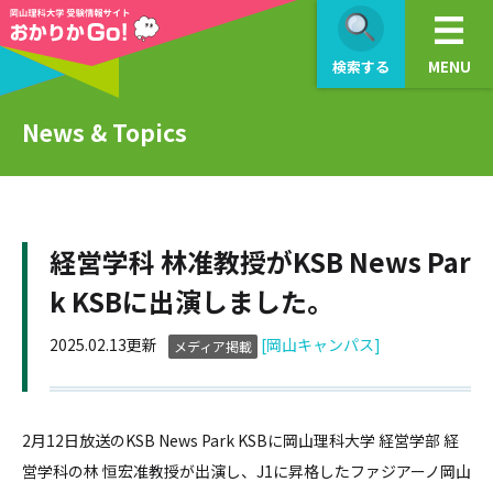
検索する
MENU
News & Topics
経営学科 林准教授がKSB News Par
k KSBに出演しました。
2025.02.13更新
[岡山キャンパス]
メディア掲載
2月12日放送のKSB News Park KSBに岡山理科大学 経営学部 経
営学科の林 恒宏准教授が出演し、J1に昇格したファジアーノ岡山