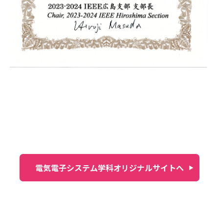
電気電子システム学科オリジナルサイトへ