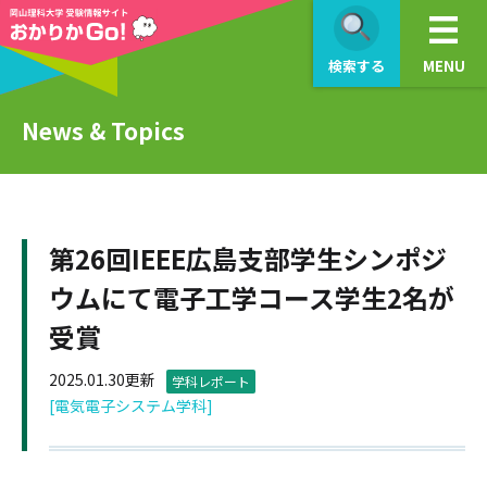
検索する
MENU
News & Topics
第26回IEEE広島支部学生シンポジ
ウムにて電子工学コース学生2名が
受賞
2025.01.30更新
学科レポート
[電気電子システム学科]