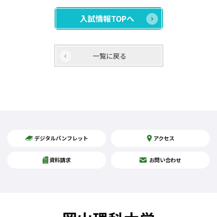
入試情報TOPへ
一覧に戻る
デジタルパンフレット
アクセス
資料請求
お問い合わせ