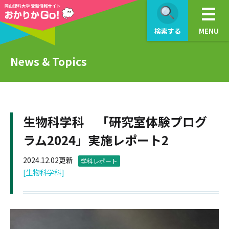
検索する
MENU
News & Topics
生物科学科 「研究室体験プログ
ラム2024」実施レポート2
2024.12.02更新
学科レポート
[生物科学科]