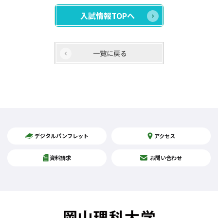
入試情報TOPへ
一覧に戻る
デジタルパンフレット
アクセス
資料請求
お問い合わせ