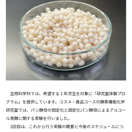
生物科学科では、希望する１年次生を対象に「研究室体験プロ
グラム」を提供しています。コスメ・食品コースの酵素機能化学
研究室では、パン酵母の固定化と固定化パン酵母によるアルコー
ル発酵に関する実験を行いました。
1回目は、これから行う実験の概要と今後のスケジュールにつ