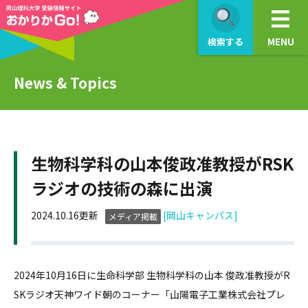
検索する
MENU
News & Topics
生物科学科の山本俊政准教授がRSK
ラジオの技術の森に出演
2024.10.16更新
[岡山キャンパス]
メディア掲載
2024年10月16日に生命科学部 生物科学科の山本 俊政准教授がR
SKラジオ天神ワイド朝のコーナー「山陽電子工業株式会社プレ