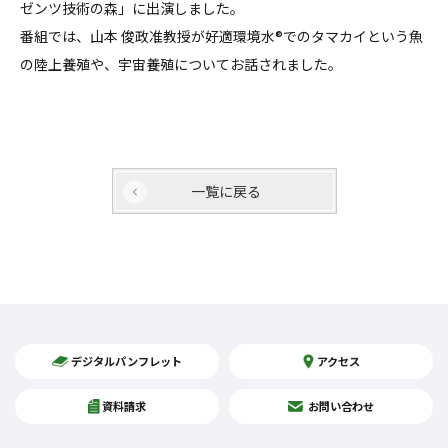
ゼンツ技術の森」に出演しました。
番組では、山本 俊政准教授が好適環境水®でのタマカイという魚
の陸上養殖や、宇宙養殖についてお話されました。
一覧に戻る
デジタルパンフレット
アクセス
資料請求
お問い合わせ