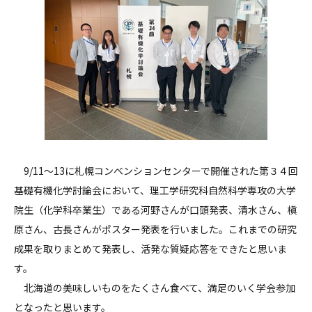
9/11〜13に札幌コンベンションセンターで開催された第３４回
基礎有機化学討論会において、理工学研究科自然科学専攻の大学
院生（化学科卒業生）である河野さんが口頭発表、清水さん、槇
原さん、古長さんがポスター発表を行いました。これまでの研究
成果を取りまとめて発表し、活発な質疑応答をできたと思いま
す。
北海道の美味しいものをたくさん食べて、満足のいく学会参加
となったと思います。