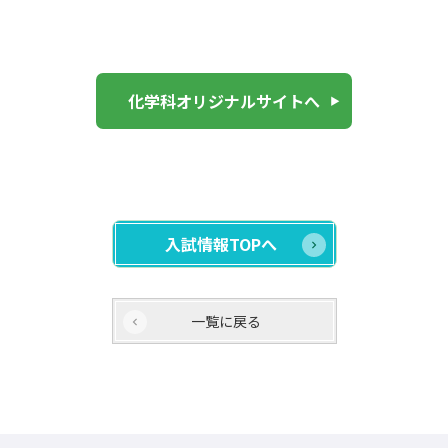
化学科オリジナルサイトへ
入試情報TOPへ
一覧に戻る