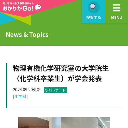
検索する
MENU
News & Topics
物理有機化学研究室の大学院生
（化学科卒業生）が学会発表
2024.09.20更新
学科レポート
[化学科]