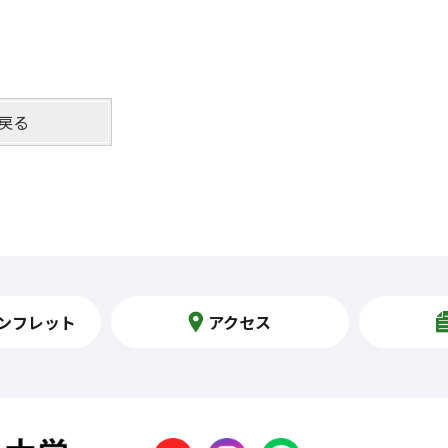
戻る
ンフレット
アクセス