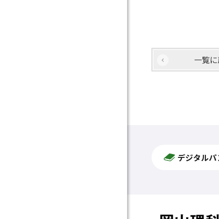
一覧に
デジタルパ