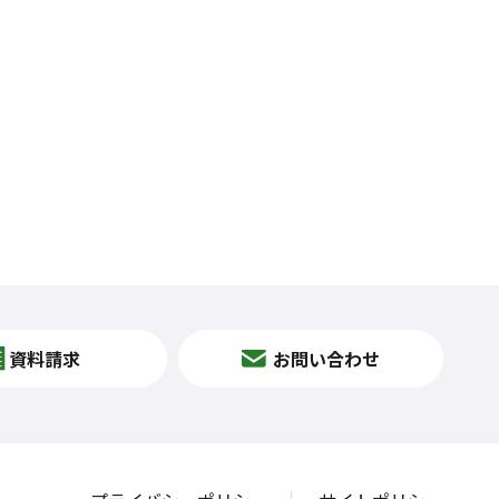
資料請求
お問い合わせ