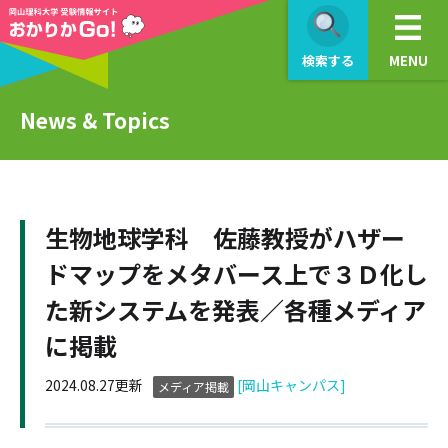
検索する
MENU
News & Topics
生物地球学科 佐藤教授がハザー
ドマップをメタバース上で３Ｄ化し
た新システムを発表／各種メディア
に掲載
2024.08.27更新
[岡山キャンパス]
メディア掲載