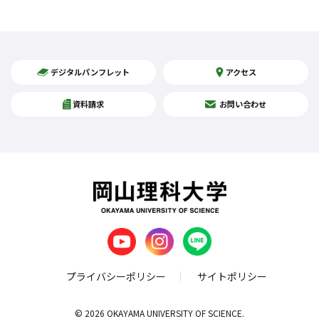
デジタルパンフレット
アクセス
資料請求
お問い合わせ
プライバシーポリシー
サイトポリシー
© 2026 OKAYAMA UNIVERSITY OF SCIENCE.