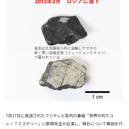
7月17日に放送されたフジテレビ系列の番組「世界の何だコ
レ！？ミステリー」に新原先生が出演し、隕石について解説を行