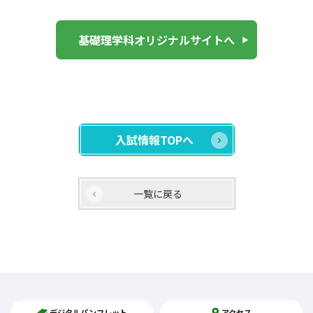
基礎理学科オリジナルサイトへ
入試情報TOPへ
一覧に戻る
デジタルパンフレット
アクセス