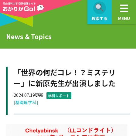
検索する
MENU
News & Topics
「世界の何だコレ！？ミステリ
ー」に新原先生が出演しました
2024.07.19更新
学科レポート
[基礎理学科]