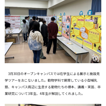
3月30日のオープンキャンパスでは在学生による展示と施設見
学ツアーをおこないました。動物学科で飼育している小型哺乳
類、キャンパス周辺に生息する動物たちの標本、講義・実習、卒
業研究について3年生、4年生が解説してくれました。