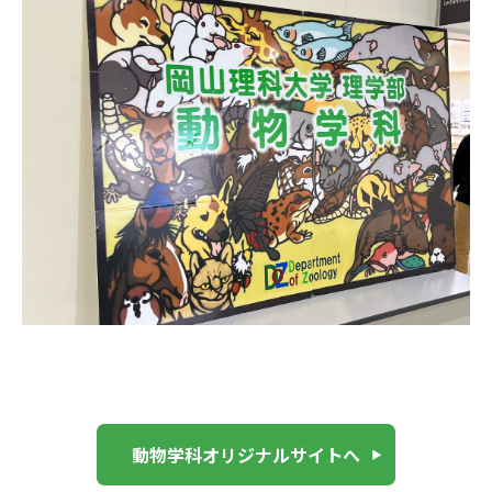
動物学科オリジナルサイトへ