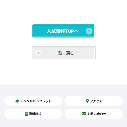
入試情報TOPへ
一覧に戻る
デジタルパンフレット
アクセス
資料請求
お問い合わせ