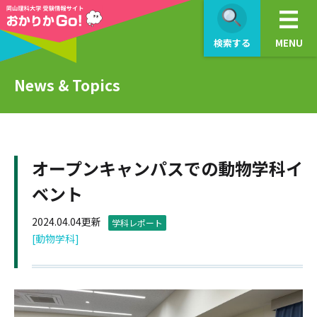
検索する
MENU
News & Topics
オープンキャンパスでの動物学科イ
ベント
2024.04.04更新
学科レポート
[動物学科]