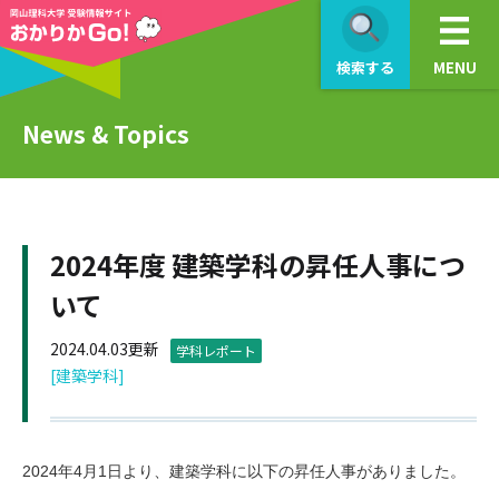
検索する
MENU
News & Topics
2024年度 建築学科の昇任人事につ
いて
2024.04.03更新
学科レポート
[建築学科]
2024年4月1日より、建築学科に以下の昇任人事がありました。