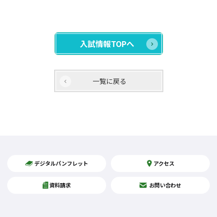
入試情報TOPへ
一覧に戻る
デジタルパンフレット
アクセス
資料請求
お問い合わせ