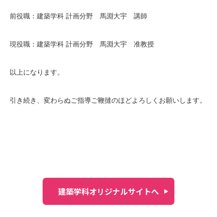
前役職：建築学科 計画分野 馬淵大宇 講師
現役職：建築学科 計画分野 馬淵大宇 准教授
以上になります。
引き続き、変わらぬご指導ご鞭撻のほどよろしくお願いします。
建築学科オリジナルサイトへ