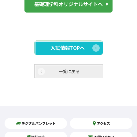
基礎理学科オリジナルサイトへ
入試情報TOPへ
一覧に戻る
デジタルパンフレット
アクセス