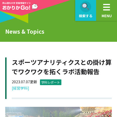
検索する
MENU
News & Topics
スポーツアナリティクスとの掛け算
でワクワクを拓くラボ活動報告
2023.07.07更新
学科レポート
[経営学科]