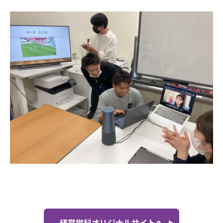
経営学科オリジナルサイトへ