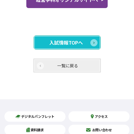
入試情報TOPへ
一覧に戻る
デジタルパンフレット
アクセス
資料請求
お問い合わせ