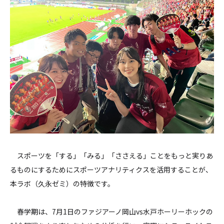
スポーツを「する」「みる」「ささえる」ことをもっと実りあ
るものにするためにスポーツアナリティクスを活用することが、
本ラボ（久永ゼミ）の特徴です。
春学期は、7月1日のファジアーノ岡山vs水戸ホーリーホックの